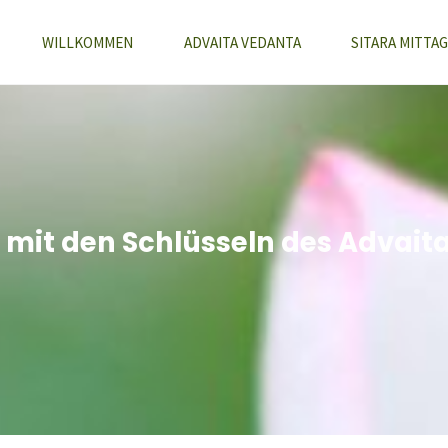
WILLKOMMEN
ADVAITA VEDANTA
SITARA MITTAG
 mit den Schlüsseln des Advait