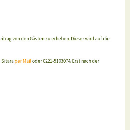
itrag von den Gästen zu erheben. Dieser wird auf die
 Sitara
per Mail
oder 0221-5103074. Erst nach der