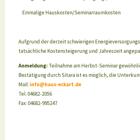
Einmalige Hauskosten/Seminarraumkosten
Aufgrund der derzeit schwierigen Energieversorgungsla
tatsächliche Kostensteigerung und Jahreszeit angepa
Anmeldung:
Teilnahme am Herbst-Seminar gewöhnlich
Bestätigung durch Sitara ist es möglich, die Unterkun
Mail:
info@haus-eckart.de
Tel. 04682-2056
Fax: 04682-995247