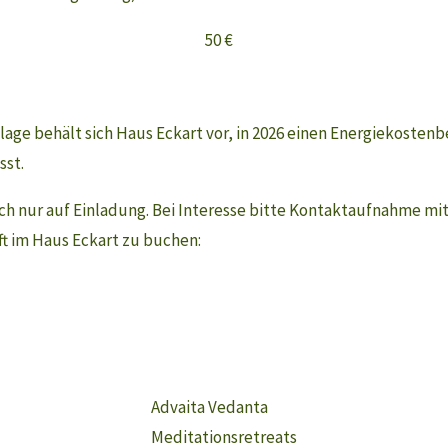
50 €
ge behält sich Haus Eckart vor, in 2026 einen Energiekostenbe
sst.
 nur auf Einladung. Bei Interesse bitte Kontaktaufnahme mit
ft im Haus Eckart zu buchen:
Advaita Vedanta
Meditationsretreats