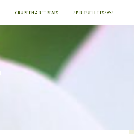
GRUPPEN & RETREATS
SPIRITUELLE ESSAYS
a