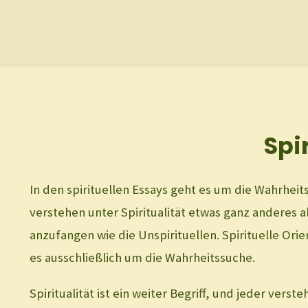
Spi
In den spirituellen Essays geht es um die Wahrheit
verstehen unter Spiritualität etwas ganz anderes a
anzufangen wie die Unspirituellen. Spirituelle Orie
es ausschließlich um die Wahrheitssuche.
Spiritualität ist ein weiter Begriff, und jeder vers