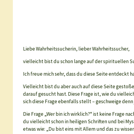
Liebe Wahrheitssucherin, lieber Wahrheitssucher,
vielleicht bist du schon lange auf der spirituellen 
Ich freue mich sehr, dass du diese Seite entdeckt ha
Vielleicht bist du aber auch auf diese Seite gestoße
darauf gesucht hast. Diese Frage ist, wie du vielle
sich diese Frage ebenfalls stellt – geschweige denn
Die Frage „Wer bin ich wirklich?“ ist keine Frage n
du vielleicht schon in heiligen Schriften und bei M
etwas wie: „Du bist eins mit Allem und das zu wissen