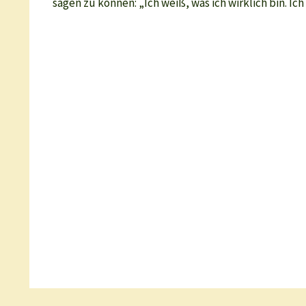
sagen zu können: „Ich weiß, was ich wirklich bin. I