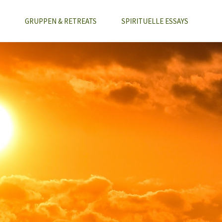
GRUPPEN & RETREATS
SPIRITUELLE ESSAYS