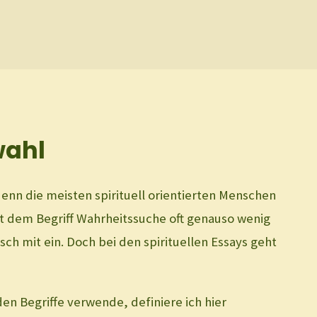
wahl
denn die meisten spirituell orientierten Menschen
mit dem Begriff Wahrheitssuche oft genauso wenig
sch mit ein. Doch bei den spirituellen Essays geht
iden Begriffe verwende, definiere ich hier