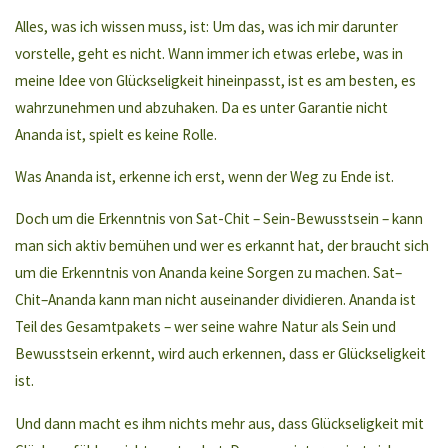
Alles, was ich wissen muss, ist: Um das, was ich mir darunter
vorstelle, geht es nicht. Wann immer ich etwas erlebe, was in
meine Idee von Glückseligkeit hineinpasst, ist es am besten, es
wahrzunehmen und abzuhaken. Da es unter Garantie nicht
Ananda ist, spielt es keine Rolle.
Was Ananda ist, erkenne ich erst, wenn der Weg zu Ende ist.
Doch um die Erkenntnis von Sat-Chit – Sein-Bewusstsein – kann
man sich aktiv bemühen und wer es erkannt hat, der braucht sich
um die Erkenntnis von Ananda keine Sorgen zu machen. Sat–
Chit–Ananda kann man nicht auseinander dividieren. Ananda ist
Teil des Gesamtpakets – wer seine wahre Natur als Sein und
Bewusstsein erkennt, wird auch erkennen, dass er Glückseligkeit
ist.
Und dann macht es ihm nichts mehr aus, dass Glückseligkeit mit