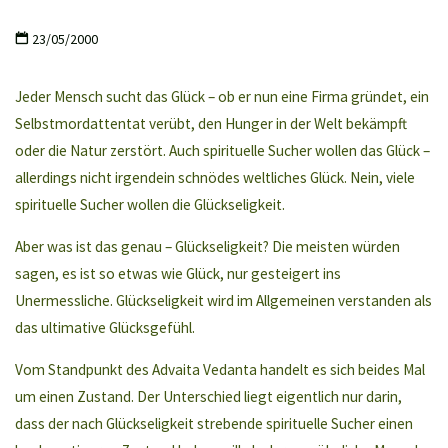
23/05/2000
Jeder Mensch sucht das Glück – ob er nun eine Firma gründet, ein
Selbstmordattentat verübt, den Hunger in der Welt bekämpft
oder die Natur zerstört. Auch spirituelle Sucher wollen das Glück –
allerdings nicht irgendein schnödes weltliches Glück. Nein, viele
spirituelle Sucher wollen die Glückseligkeit.
Aber was ist das genau – Glückseligkeit? Die meisten würden
sagen, es ist so etwas wie Glück, nur gesteigert ins
Unermessliche. Glückseligkeit wird im Allgemeinen verstanden als
das ultimative Glücksgefühl.
Vom Standpunkt des Advaita Vedanta handelt es sich beides Mal
um einen Zustand. Der Unterschied liegt eigentlich nur darin,
dass der nach Glückseligkeit strebende spirituelle Sucher einen