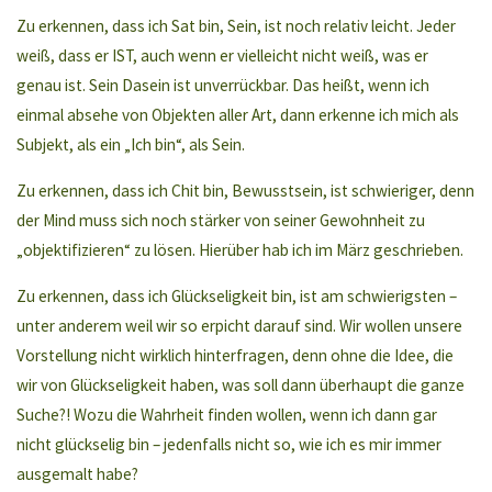
Zu erkennen, dass ich Sat bin, Sein, ist noch relativ leicht. Jeder
weiß, dass er IST, auch wenn er vielleicht nicht weiß, was er
genau ist. Sein Dasein ist unverrückbar. Das heißt, wenn ich
einmal absehe von Objekten aller Art, dann erkenne ich mich als
Subjekt, als ein „Ich bin“, als Sein.
Zu erkennen, dass ich Chit bin, Bewusstsein, ist schwieriger, denn
der Mind muss sich noch stärker von seiner Gewohnheit zu
„objektifizieren“ zu lösen. Hierüber hab ich im März geschrieben.
Zu erkennen, dass ich Glückseligkeit bin, ist am schwierigsten –
unter anderem weil wir so erpicht darauf sind. Wir wollen unsere
Vorstellung nicht wirklich hinterfragen, denn ohne die Idee, die
wir von Glückseligkeit haben, was soll dann überhaupt die ganze
Suche?! Wozu die Wahrheit finden wollen, wenn ich dann gar
nicht glückselig bin – jedenfalls nicht so, wie ich es mir immer
ausgemalt habe?