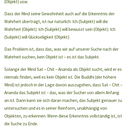
(Objekt) usw.
Dass der Mind seine Gewohnheit auch auf die Erkenntnis der
Wahrheit überträgt, ist nur natürlich: Ich (Subjekt) will die
Wahrheit (Objekt). Ich (Subjekt) will bewusst sein (Objekt). Ich
(Subjekt) will Glückseligkeit (Objekt).
Das Problem ist, dass das, was wir auf unserer Suche nach der
Wahrheit suchen, kein Objekt ist – es ist das Subjekt.
Solange der Mind Sat – Chit – Ananda als Objekt sucht, wird er es
niemals finden, weil es kein Objekt ist. Die Buddhi (der höhere
Mind) ist jedoch in der Lage davon auszugehen, dass Sat – Chit –
Ananda das Subjekt ist – das, was der Sucher von allem Anfang
an ist. Dann kann sie sich daran machen, das Subjekt genauer zu
untersuchen und es in seiner Reinform, unabhängig von
Objekten, zu erkennen. Wenn diese Erkenntnis vollständig ist, ist
die Suche zu Ende.