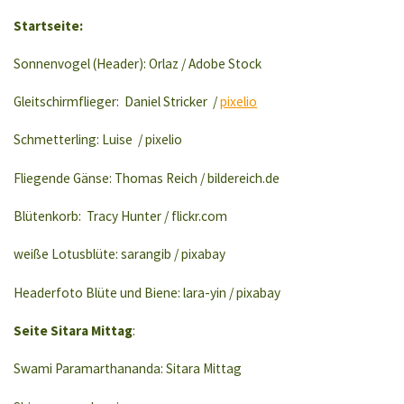
Startseite:
Sonnenvogel (Header): Orlaz / Adobe Stock
Gleitschirmflieger: Daniel Stricker /
pixelio
Schmetterling: Luise / pixelio
Fliegende Gänse: Thomas Reich / bildereich.de
Blütenkorb: Tracy Hunter / flickr.com
weiße Lotusblüte: sarangib / pixabay
Headerfoto Blüte und Biene: lara-yin / pixabay
Seite Sitara Mittag
:
Swami Paramarthananda: Sitara Mittag