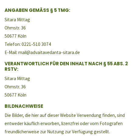
ANGABEN GEMÄSS § 5 TMG:
Sitara Mittag
Ohmstr. 36
50677 Köln
Telefon: 0221-510 3074
E-Mail: mail@advaitavedanta-sitara.de
VERANTWORTLICH FÜR DEN INHALT NACH § 55 ABS. 2
RSTV:
Sitara Mittag
Ohmstr. 36
50677 Köln
BILDNACHWEISE
Die Bilder, die hier auf dieser Website Verwendung finden, sind
entweder käuflich erworben, lizenzfrei oder vom Fotografen
freundlicherweise zur Nutzung zur Verfügung gestellt.