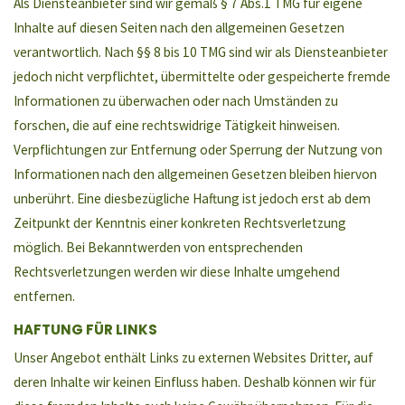
Als Diensteanbieter sind wir gemäß § 7 Abs.1 TMG für eigene
Inhalte auf diesen Seiten nach den allgemeinen Gesetzen
verantwortlich. Nach §§ 8 bis 10 TMG sind wir als Diensteanbieter
jedoch nicht verpflichtet, übermittelte oder gespeicherte fremde
Informationen zu überwachen oder nach Umständen zu
forschen, die auf eine rechtswidrige Tätigkeit hinweisen.
Verpflichtungen zur Entfernung oder Sperrung der Nutzung von
Informationen nach den allgemeinen Gesetzen bleiben hiervon
unberührt. Eine diesbezügliche Haftung ist jedoch erst ab dem
Zeitpunkt der Kenntnis einer konkreten Rechtsverletzung
möglich. Bei Bekanntwerden von entsprechenden
Rechtsverletzungen werden wir diese Inhalte umgehend
entfernen.
HAFTUNG FÜR LINKS
Unser Angebot enthält Links zu externen Websites Dritter, auf
deren Inhalte wir keinen Einfluss haben. Deshalb können wir für