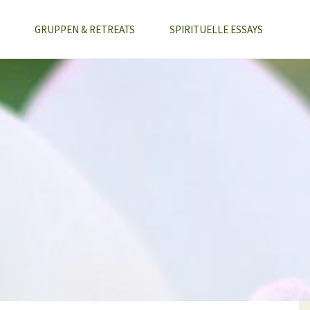
GRUPPEN & RETREATS
SPIRITUELLE ESSAYS