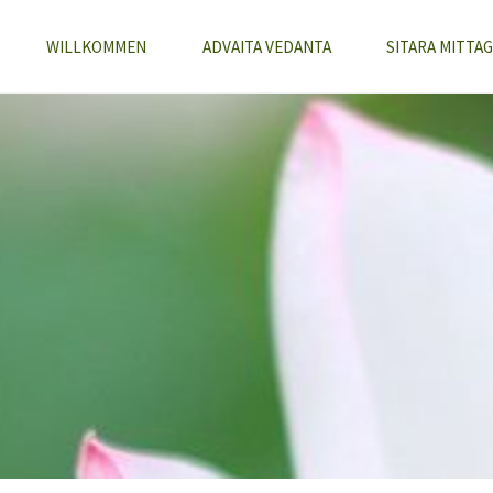
WILLKOMMEN
ADVAITA VEDANTA
SITARA MITTAG