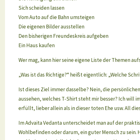
Sich scheiden lassen
Vom Auto auf die Bahn umsteigen
Die eigenen Bilder ausstellen
Den bisherigen Freundeskreis aufgeben
Ein Haus kaufen
Wer mag, kann hier seine eigene Liste der Themen aufs
„Was ist das Richtige?“ heißt eigentlich: „Welche Schri
Ist dieses Ziel immer dasselbe? Nein, die persönlichen 
aussehen, welches T-Shirt steht mir besser? Ich will im
erfüllt, lieber allein als in dieser toten Ehe usw. All 
Im Advaita Vedanta unterscheidet man auf der praktis
Wohlbefinden oder darum, ein guter Mensch zu sein. H