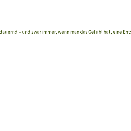
der dauernd – und zwar immer, wenn man das Gefühl hat, eine E