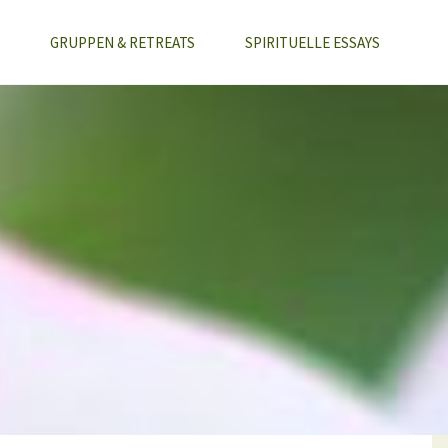
GRUPPEN & RETREATS
SPIRITUELLE ESSAYS