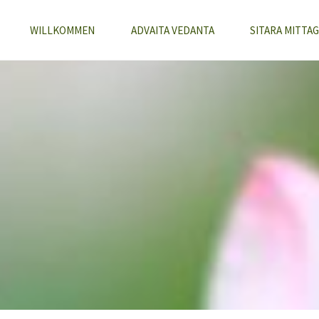
WILLKOMMEN
ADVAITA VEDANTA
SITARA MITTAG