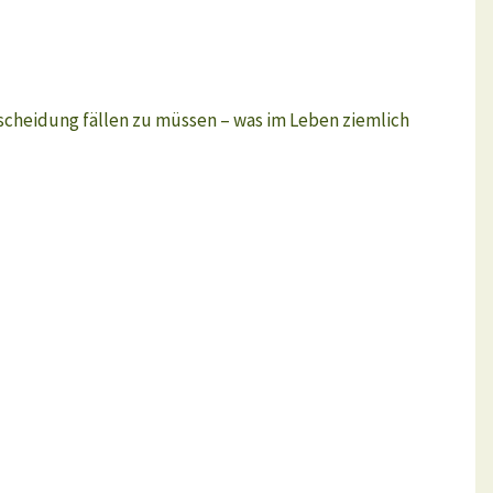
ntscheidung fällen zu müssen – was im Leben ziemlich