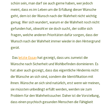
schön sein, man darf sie auch gerne haben, wer jedoch
meint, dass es im Leben um die Erfüllung dieser Wünsche
geht, dem ist der Wunsch nach der Wahrheit nicht wichtig
genug. Wer sich wundert, warum er die Wahrheit noch nicht
gefunden hat, obwohl er sie doch sucht, der sollte sich
fragen, welche anderen Prioritäten dafür sorgen, dass der
Wunsch nach der Wahrheit immer wieder in den Hintergrund
gerät.
Das
letzte Essay
hat gezeigt, dass uns zumeist die
Wünsche nach Sicherheit und Wohlbefinden dominieren. Es
hat aber auch gezeigt, dass das eigentliche Hindernis nicht
die Wünsche an sich sind, sondern die Identifikation mit
ihnen. Wünsche an sich sind natürlich, erst wenn wir meinen,
sie müssten unbedingt erfüllt werden, werden sie zum
Problem für den Wahrheitssucher. Daher ist die Vorstellung,
dass einen psychisch gesunden Menschen die Fähigkeit