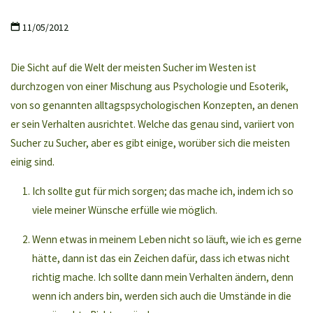
11/05/2012
Die Sicht auf die Welt der meisten Sucher im Westen ist
durchzogen von einer Mischung aus Psychologie und Esoterik,
von so genannten alltagspsychologischen Konzepten, an denen
er sein Verhalten ausrichtet. Welche das genau sind, variiert von
Sucher zu Sucher, aber es gibt einige, worüber sich die meisten
einig sind.
Ich sollte gut für mich sorgen; das mache ich, indem ich so
viele meiner Wünsche erfülle wie möglich.
Wenn etwas in meinem Leben nicht so läuft, wie ich es gerne
hätte, dann ist das ein Zeichen dafür, dass ich etwas nicht
richtig mache. Ich sollte dann mein Verhalten ändern, denn
wenn ich anders bin, werden sich auch die Umstände in die