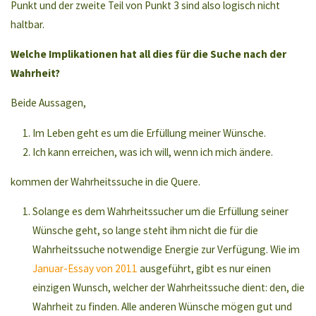
Punkt und der zweite Teil von Punkt 3 sind also logisch nicht
haltbar.
Welche Implikationen hat all dies für die Suche nach der
Wahrheit?
Beide Aussagen,
Im Leben geht es um die Erfüllung meiner Wünsche.
Ich kann erreichen, was ich will, wenn ich mich ändere.
kommen der Wahrheitssuche in die Quere.
Solange es dem Wahrheitssucher um die Erfüllung seiner
Wünsche geht, so lange steht ihm nicht die für die
Wahrheitssuche notwendige Energie zur Verfügung. Wie im
Januar-Essay von 2011
ausgeführt, gibt es nur einen
einzigen Wunsch, welcher der Wahrheitssuche dient: den, die
Wahrheit zu finden. Alle anderen Wünsche mögen gut und