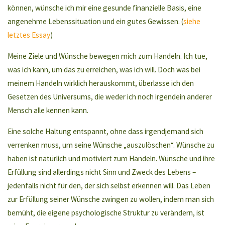
können, wünsche ich mir eine gesunde finanzielle Basis, eine
angenehme Lebenssituation und ein gutes Gewissen. (
siehe
letztes Essay
)
Meine Ziele und Wünsche bewegen mich zum Handeln. Ich tue,
was ich kann, um das zu erreichen, was ich will. Doch was bei
meinem Handeln wirklich herauskommt, überlasse ich den
Gesetzen des Universums, die weder ich noch irgendein anderer
Mensch alle kennen kann.
Eine solche Haltung entspannt, ohne dass irgendjemand sich
verrenken muss, um seine Wünsche „auszulöschen“. Wünsche zu
haben ist natürlich und motiviert zum Handeln. Wünsche und ihre
Erfüllung sind allerdings nicht Sinn und Zweck des Lebens –
jedenfalls nicht für den, der sich selbst erkennen will. Das Leben
zur Erfüllung seiner Wünsche zwingen zu wollen, indem man sich
bemüht, die eigene psychologische Struktur zu verändern, ist