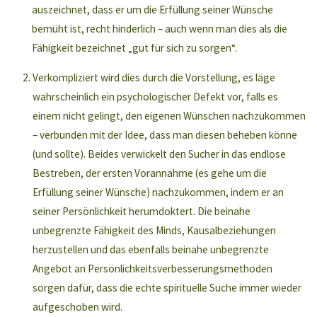
auszeichnet, dass er um die Erfüllung seiner Wünsche
bemüht ist, recht hinderlich – auch wenn man dies als die
Fähigkeit bezeichnet „gut für sich zu sorgen“.
Verkompliziert wird dies durch die Vorstellung, es läge
wahrscheinlich ein psychologischer Defekt vor, falls es
einem nicht gelingt, den eigenen Wünschen nachzukommen
– verbunden mit der Idee, dass man diesen beheben könne
(und sollte). Beides verwickelt den Sucher in das endlose
Bestreben, der ersten Vorannahme (es gehe um die
Erfüllung seiner Wünsche) nachzukommen, indem er an
seiner Persönlichkeit herumdoktert. Die beinahe
unbegrenzte Fähigkeit des Minds, Kausalbeziehungen
herzustellen und das ebenfalls beinahe unbegrenzte
Angebot an Persönlichkeitsverbesserungsmethoden
sorgen dafür, dass die echte spirituelle Suche immer wieder
aufgeschoben wird.