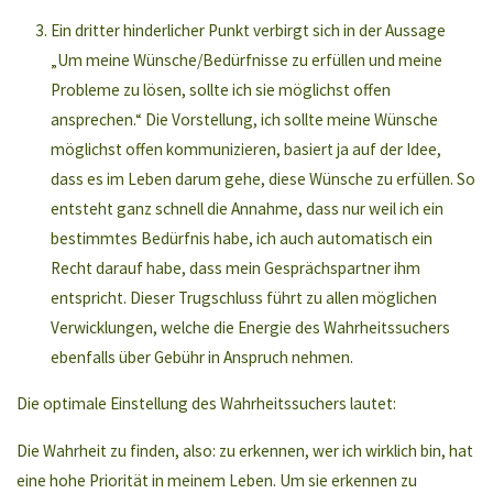
Ein dritter hinderlicher Punkt verbirgt sich in der Aussage
„Um meine Wünsche/Bedürfnisse zu erfüllen und meine
Probleme zu lösen, sollte ich sie möglichst offen
ansprechen.“ Die Vorstellung, ich sollte meine Wünsche
möglichst offen kommunizieren, basiert ja auf der Idee,
dass es im Leben darum gehe, diese Wünsche zu erfüllen. So
entsteht ganz schnell die Annahme, dass nur weil ich ein
bestimmtes Bedürfnis habe, ich auch automatisch ein
Recht darauf habe, dass mein Gesprächspartner ihm
entspricht. Dieser Trugschluss führt zu allen möglichen
Verwicklungen, welche die Energie des Wahrheitssuchers
ebenfalls über Gebühr in Anspruch nehmen.
Die optimale Einstellung des Wahrheitssuchers lautet:
Die Wahrheit zu finden, also: zu erkennen, wer ich wirklich bin, hat
eine hohe Priorität in meinem Leben. Um sie erkennen zu