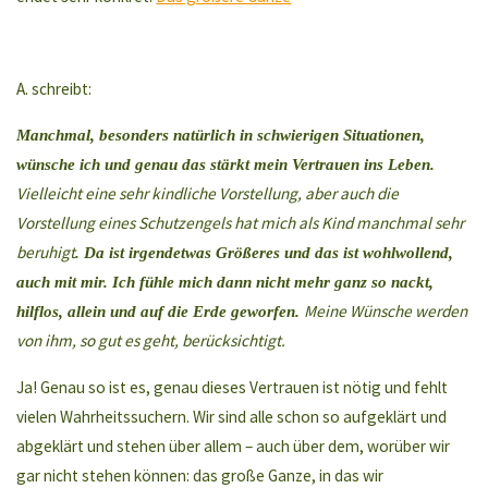
A. schreibt:
Manchmal, besonders natürlich in schwierigen Situationen,
wünsche ich und genau das stärkt mein Vertrauen ins Leben.
Vielleicht eine sehr kindliche Vorstellung, aber
auch die
Vorstellung eines Schutzengels hat mich als Kind manchmal sehr
beruhigt
. Da ist irgendetwas Größeres und das ist wohlwollend,
auch mit mir. Ich fühle mich dann nicht mehr ganz so nackt,
Meine Wünsche werden
hilflos, allein und auf die Erde geworfen.
von ihm, so gut es geht, berücksichtigt.
Ja! Genau so ist es, genau dieses Vertrauen ist nötig und fehlt
vielen Wahrheitssuchern. Wir sind alle schon so aufgeklärt und
abgeklärt und stehen über allem – auch über dem, worüber wir
gar nicht stehen können: das große Ganze, in das wir