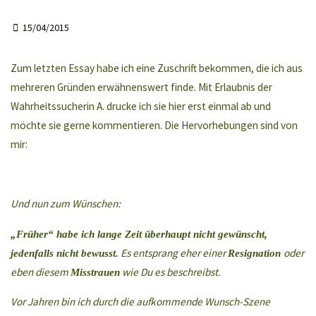
15/04/2015
Zum letzten Essay habe ich eine Zuschrift bekommen, die ich aus
mehreren Gründen erwähnenswert finde. Mit Erlaubnis der
Wahrheitssucherin A. drucke ich sie hier erst einmal ab und
möchte sie gerne kommentieren. Die Hervorhebungen sind von
mir:
Und nun zum Wünschen:
„Früher“ habe ich lange Zeit überhaupt nicht gewünscht,
Es entsprang eher einer
oder
jedenfalls nicht bewusst.
Resignation
eben diesem
wie Du es beschreibst.
Misstrauen
Vor Jahren bin ich durch die aufkommende Wunsch-Szene