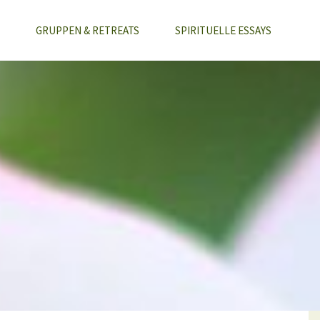
GRUPPEN & RETREATS
SPIRITUELLE ESSAYS