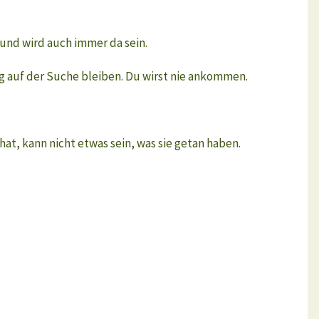
und wird auch immer da sein.
g auf der Suche bleiben. Du wirst nie ankommen.
hat, kann nicht etwas sein, was sie getan haben.