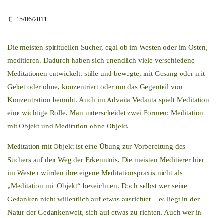
15/06/2011
Die meisten spirituellen Sucher, egal ob im Westen oder im Osten,
meditieren. Dadurch haben sich unendlich viele verschiedene
Meditationen entwickelt: stille und bewegte, mit Gesang oder mit
Gebet oder ohne, konzentriert oder um das Gegenteil von
Konzentration bemüht. Auch im Advaita Vedanta spielt Meditation
eine wichtige Rolle. Man unterscheidet zwei Formen: Meditation
mit Objekt und Meditation ohne Objekt.
Meditation mit Objekt ist eine Übung zur Vorbereitung des
Suchers auf den Weg der Erkenntnis. Die meisten Meditierer hier
im Westen würden ihre eigene Meditationspraxis nicht als
„Meditation mit Objekt“ bezeichnen. Doch selbst wer seine
Gedanken nicht willentlich auf etwas ausrichtet – es liegt in der
Natur der Gedankenwelt, sich auf etwas zu richten. Auch wer in