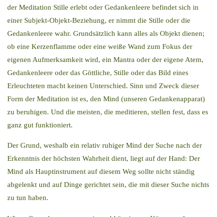
der Meditation Stille erlebt oder Gedankenleere befindet sich in
einer Subjekt-Objekt-Beziehung, er nimmt die Stille oder die
Gedankenleere wahr. Grundsätzlich kann alles als Objekt dienen;
ob eine Kerzenflamme oder eine weiße Wand zum Fokus der
eigenen Aufmerksamkeit wird, ein Mantra oder der eigene Atem,
Gedankenleere oder das Göttliche, Stille oder das Bild eines
Erleuchteten macht keinen Unterschied. Sinn und Zweck dieser
Form der Meditation ist es, den Mind (unseren Gedankenapparat)
zu beruhigen. Und die meisten, die meditieren, stellen fest, dass es
ganz gut funktioniert.
Der Grund, weshalb ein relativ ruhiger Mind der Suche nach der
Erkenntnis der höchsten Wahrheit dient, liegt auf der Hand: Der
Mind als Hauptinstrument auf diesem Weg sollte nicht ständig
abgelenkt und auf Dinge gerichtet sein, die mit dieser Suche nichts
zu tun haben.