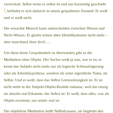
verwickelt. Selbst wenn es selten ist und nur kurzzeitig geschieht
1
, befindet er sich dadurch in einem gespaltenen Zustand: Er weiß
und er weiß nicht.
Der erwachte Mensch kann unterscheiden zwischen Wissen und
Nicht-Wissen. Er glaubt seinen alten Identifikationen nicht mehr –
aber manchmal eben doch …
Um diese letzte Gespaltenheit zu überwinden gibt es die
Meditation ohne Objekt. Der Sucher weiß ja nun, wer er ist, er
kennt das Subjekt nicht mehr nur als logische Schlussfolgerung
oder als Arbeitshypothese, sondern als seine eigentliche Natur, als
Selbst. Und er weiß, dass das Selbst Grenzenlosigkeit ist. Er ist
nicht mehr in der Subjekt-Objekt-Realität zuhause, weil das einzig
als absolut real Erkannte, das Selbst ist. Er weiß, dass alles, was als
Objekt erscheint, nur relativ real ist.
Die objektlose Meditation heißt Nidhidyasana, sie begleitet den