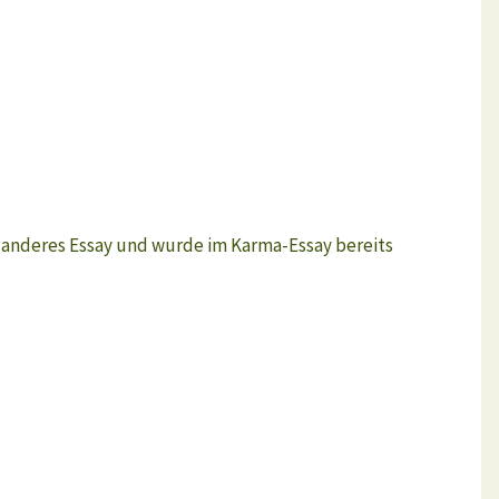
in anderes Essay und wurde im Karma-Essay bereits