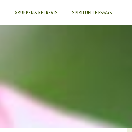
GRUPPEN & RETREATS
SPIRITUELLE ESSAYS