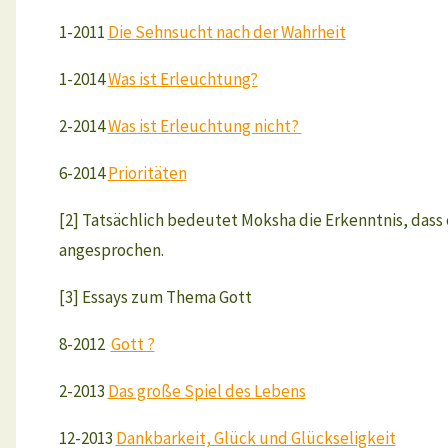
1-2011
Die Sehnsucht nach der Wahrheit
1-2014
Was ist Erleuchtung?
2-2014
Was ist Erleuchtung nicht?
6-2014
Prioritäten
.
[2] Tatsächlich bedeutet Moksha die Erkenntnis, dass 
angesprochen.
.
[3] Essays zum Thema Gott
8-2012
Gott ?
2-2013
Das große Spiel des Lebens
12-2013
Dankbarkeit, Glück und Glückseligkeit