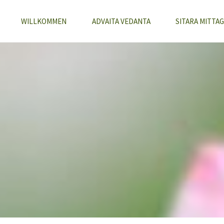
WILLKOMMEN
ADVAITA VEDANTA
SITARA MITTAG