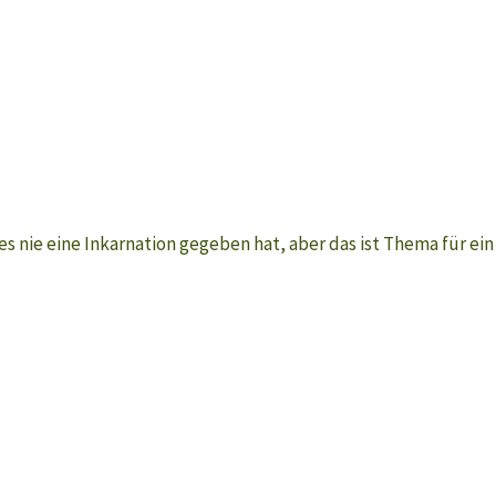
es nie eine Inkarnation gegeben hat, aber das ist Thema für e